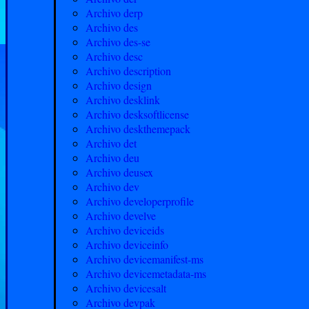
Archivo derp
Archivo des
Archivo des-se
Archivo desc
Archivo description
Archivo design
Archivo desklink
Archivo desksoftlicense
Archivo deskthemepack
Archivo det
Archivo deu
Archivo deusex
Archivo dev
Archivo developerprofile
Archivo develve
Archivo deviceids
Archivo deviceinfo
Archivo devicemanifest-ms
Archivo devicemetadata-ms
Archivo devicesalt
Archivo devpak