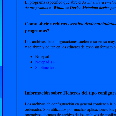
El programa específico que abre el
Archivo devicemeta
de programas
es
Windows Device Metadata device pa
Como abrir archivos
Archivo devicemetadata
programas?
Los archivos de configuraciones suelen estar en su may
y se abren y editan en los editores de texto sin formato
Notepad
Notepad ++
Sublime text
Información sobre Ficheros del tipo configu
Los archivos de configuración en general contienen la c
ordenador. Son utilizados por muchas aplicaciones, los 
operativos. formato de archivo de los archivos de confi