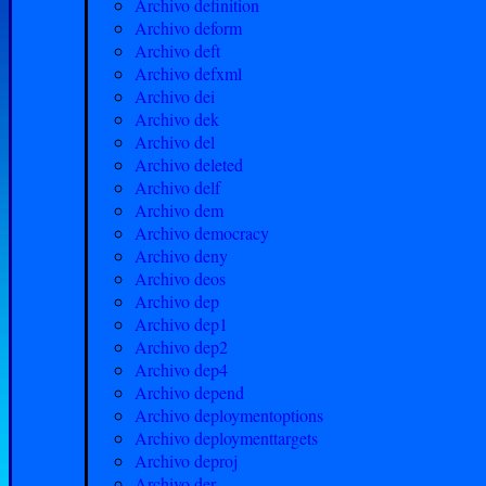
Archivo definition
Archivo deform
Archivo deft
Archivo defxml
Archivo dei
Archivo dek
Archivo del
Archivo deleted
Archivo delf
Archivo dem
Archivo democracy
Archivo deny
Archivo deos
Archivo dep
Archivo dep1
Archivo dep2
Archivo dep4
Archivo depend
Archivo deploymentoptions
Archivo deploymenttargets
Archivo deproj
Archivo der