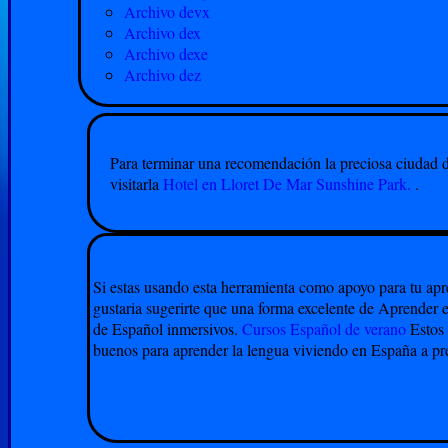
Archivo devx
Archivo dex
Archivo dexe
Archivo dez
Para terminar una recomendación la preciosa ciudad 
visitarla
Hotel en Lloret De Mar Sunshine Park.
.
Si estas usando esta herramienta como apoyo para tu ap
gustaria sugerirte que una forma excelente de Aprender 
de Español inmersivos.
Cursos Español de verano
Estos 
buenos para aprender la lengua viviendo en España a pr