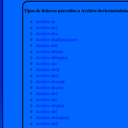
Tipos de ficheros parecidos a Archivo devicemetadat
Archivo de
Archivo de2
Archivo dea
Archivo deadspacesave
Archivo deb
Archivo debian
Archivo debuglog
Archivo dec
Archivo deck
Archivo decl
Archivo decrypt
Archivo dectest
Archivo ded
Archivo dee
Archivo deejam
Archivo def
Archivo defaultsite
Archivo defi