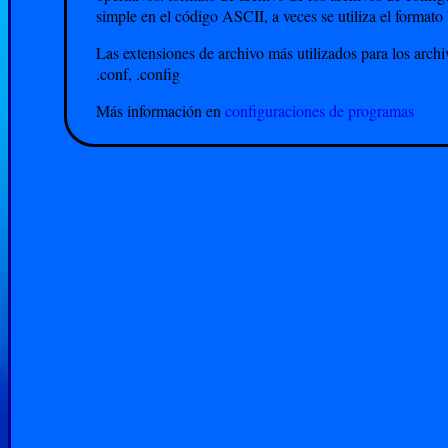
simple en el código ASCII, a veces se utiliza el formato 
Las extensiones de archivo más utilizados para los archiv
.conf, .config
Más información en
configuraciones de programas