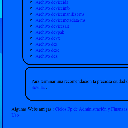
Archivo deviceids
Archivo deviceinfo
Archivo devicemanifest-ms
Archivo devicemetadata-ms
Archivo devicesalt
Archivo devpak
Archivo devx
Archivo dex
Archivo dexe
Archivo dez
Para terminar una recomendación la preciosa ciudad 
Sevilla.
.
Algunas Webs amigas :
Ciclos Fp de Administración y Finanzas 
Uso