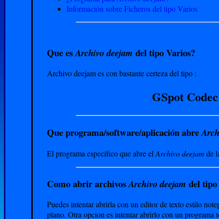
Información sobre Ficheros del tipo Varios
Que es
del tipo Varios?
Archivo deejam
Archivo deejam es con bastante certeza del tipo :
GSpot Codec 
Que programa/software/aplicación abre
Arch
El programa específico que abre el
Archivo deejam
de l
Como abrir archivos
del tipo
Archivo deejam
Puedes intentar abrirla con un editor de texto estilo not
plano. Otra opcion es intentar abrirlo con un programa