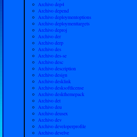
Archivo dep4
Archivo depend
Archivo deploymentoptions
Archivo deploymenttargets
Archivo deproj
Archivo der
Archivo derp
Archivo des
Archivo des-se
Archivo desc
Archivo description
Archivo design
Archivo desklink
Archivo desksoftlicense
Archivo deskthemepack
Archivo det
Archivo deu
Archivo deusex
Archivo dev
Archivo developerprofile
Archivo develve