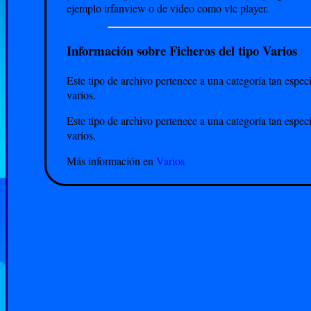
ejemplo irfanview o de video como vlc player.
Información sobre Ficheros del tipo Varios
Este tipo de archivo pertenece a una categoría tan espec
varios.
Este tipo de archivo pertenece a una categoría tan espec
varios.
Más información en
Varios