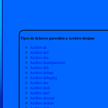
Tipos de ficheros parecidos a Archivo deejam
Archivo de
Archivo de2
Archivo dea
Archivo deadspacesave
Archivo deb
Archivo debian
Archivo debuglog
Archivo dec
Archivo deck
Archivo decl
Archivo decrypt
Archivo dectest
Archivo ded