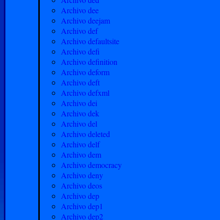
Archivo dee
Archivo deejam
Archivo def
Archivo defaultsite
Archivo defi
Archivo definition
Archivo deform
Archivo deft
Archivo defxml
Archivo dei
Archivo dek
Archivo del
Archivo deleted
Archivo delf
Archivo dem
Archivo democracy
Archivo deny
Archivo deos
Archivo dep
Archivo dep1
Archivo dep2