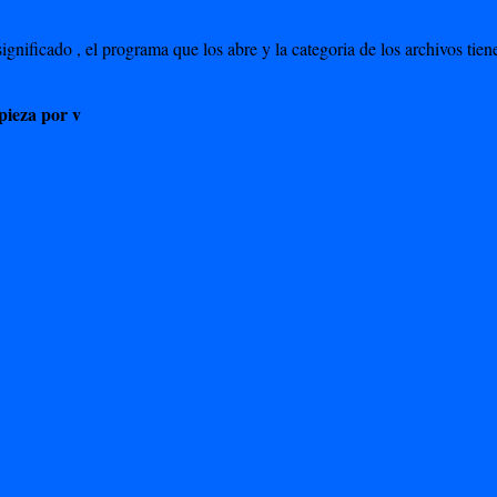
ignificado , el programa que los abre y la categoria de los archivos ti
pieza por v