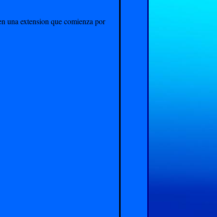
enen una extension que comienza por