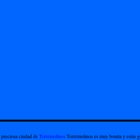
 preciosa ciudad de
Torremolinos
Torremolinos es muy bonita y estás ge