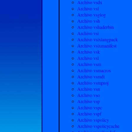
Archivo vsdx
Archivo vsf
Archivo vsglog
Archivo vsh
Archivo vshaderbin
Archivo vsi
Archivo vsixlangpack
Archivo vsixmanifest
Archivo vsk
Archivo vsl
Archivo vsm
Archivo vsmacros
Archivo vsmdi
Archivo vsmproj
Archivo vsn
Archivo vso
Archivo vsp
Archivo vspc
Archivo vspf
Archivo vspolicy
Archivo vspolicycache