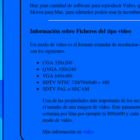
Hay gran cantidad de software para reproducir Video, 
Movist para Mac, para edirtarlos podeis usar la inconbu
Información sobre Ficheros del tipo video
Un modo de video es el formato estandar de resolucion 
son los siguientes.
CGA 320x200
QVGA 320x240
VGA 640x480
SDTV NTSC 720/704/640 × 480
SDTV PAL o SECAM
Una de las propiedades más importante de los arc
el tamaño de una imagen de video. Este parametr
columna por filas por ejemplo la 800x600 y cada
modo de video.
Más información en
video