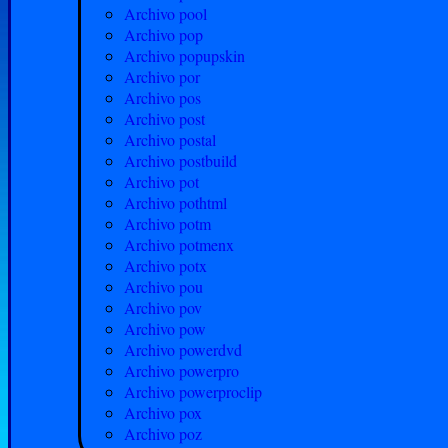
Archivo pool
Archivo pop
Archivo popupskin
Archivo por
Archivo pos
Archivo post
Archivo postal
Archivo postbuild
Archivo pot
Archivo pothtml
Archivo potm
Archivo potmenx
Archivo potx
Archivo pou
Archivo pov
Archivo pow
Archivo powerdvd
Archivo powerpro
Archivo powerproclip
Archivo pox
Archivo poz