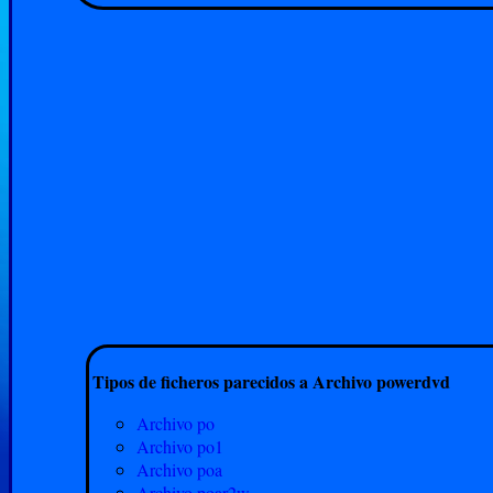
Tipos de ficheros parecidos a Archivo powerdvd
Archivo po
Archivo po1
Archivo poa
Archivo poar2w