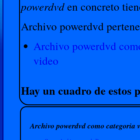
powerdvd
en concreto tien
Archivo powerdvd pertenec
Archivo powerdvd como
video
Hay un cuadro de estos p
Archivo powerdvd como categoria 