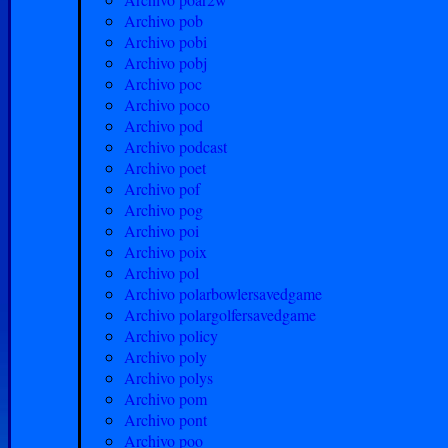
Archivo pob
Archivo pobi
Archivo pobj
Archivo poc
Archivo poco
Archivo pod
Archivo podcast
Archivo poet
Archivo pof
Archivo pog
Archivo poi
Archivo poix
Archivo pol
Archivo polarbowlersavedgame
Archivo polargolfersavedgame
Archivo policy
Archivo poly
Archivo polys
Archivo pom
Archivo pont
Archivo poo