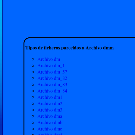
Tipos de ficheros parecidos a Archivo dmm
Archivo dm
Archivo dm_1
Archivo dm_57
Archivo dm_82
Archivo dm_83
Archivo dm_84
Archivo dm1
Archivo dm2
Archivo dm3
Archivo dma
Archivo dmb
Archivo dmc
Archivo dmd