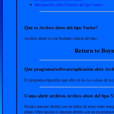
Información sobre Ficheros del tipo Varios
Que es
del tipo Varios?
Archivo dmm
Archivo dmm es con bastante certeza del tipo :
Return to Boyn
Que programa/software/aplicación abre
Arc
El programa específico que abre el
Archivo dmm
de la 
Como abrir archivos
del tipo V
Archivo dmm
Puedes intentar abrirla con un editor de texto estilo not
plano. Otra opcion es intentar abrirlo con un programa