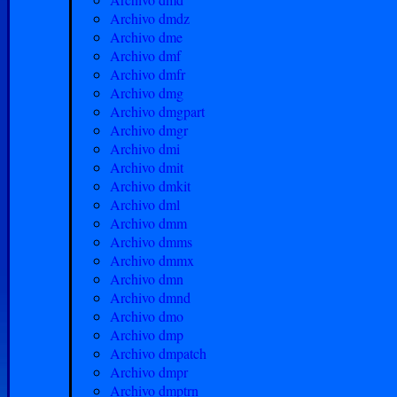
Archivo dmdz
Archivo dme
Archivo dmf
Archivo dmfr
Archivo dmg
Archivo dmgpart
Archivo dmgr
Archivo dmi
Archivo dmit
Archivo dmkit
Archivo dml
Archivo dmm
Archivo dmms
Archivo dmmx
Archivo dmn
Archivo dmnd
Archivo dmo
Archivo dmp
Archivo dmpatch
Archivo dmpr
Archivo dmptrn