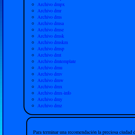
Archivo dmpx
Archivo dmr
Archivo dms
Archivo dmsa
Archivo dmse
Archivo dmsk
Archivo dmskm
Archivo dmsp
Archivo dmt
Archivo dmtemplate
Archivo dmu
Archivo dmv
Archivo dmw
Archivo dmx
Archivo dmx-info
Archivo dmy
Archivo dmz
Para terminar una recomendación la preciosa ciudad 