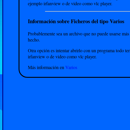
ejemplo irfanview o de video como vlc player.
Información sobre Ficheros del tipo Varios
Probablemente sea un archivo que no puede usarse más q
hecho.
Otra opción es intentar abrirlo con un programa todo t
irfanview o de video como vlc player.
Más información en
Varios